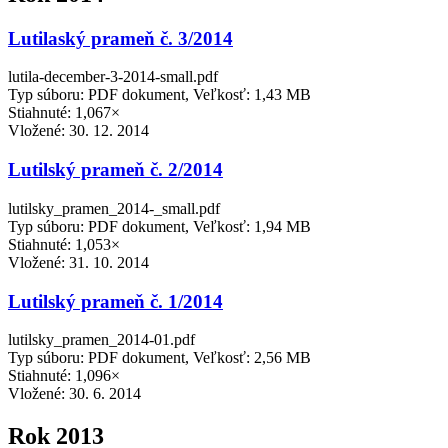
Lutilaský prameň č. 3/2014
lutila-december-3-2014-small.pdf
Typ súboru: PDF dokument, Veľkosť: 1,43 MB
Stiahnuté: 1,067×
Vložené:
30. 12. 2014
Lutilský prameň č. 2/2014
lutilsky_pramen_2014-_small.pdf
Typ súboru: PDF dokument, Veľkosť: 1,94 MB
Stiahnuté: 1,053×
Vložené:
31. 10. 2014
Lutilský prameň č. 1/2014
lutilsky_pramen_2014-01.pdf
Typ súboru: PDF dokument, Veľkosť: 2,56 MB
Stiahnuté: 1,096×
Vložené:
30. 6. 2014
Rok 2013