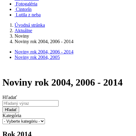
Fotogaléria
Cintorín
Lutila z neba
Úvodná stránka
Aktuálne
Noviny
Noviny rok 2004, 2006 - 2014
Noviny rok 2004, 2006 - 2014
Noviny rok 2004, 2005
Noviny rok 2004, 2006 - 2014
Hľadať
Hľadať
Kategória
Rok 2014