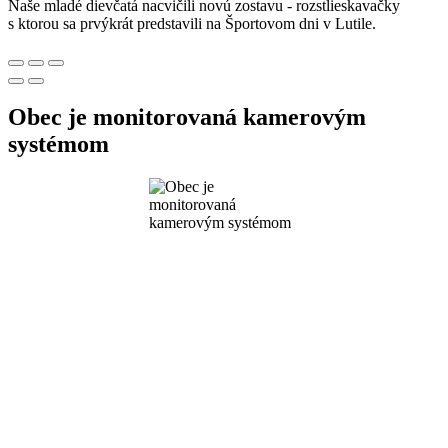
Naše mladé dievčatá nacvičili novú zostavu - rozstlieskavačky
s ktorou sa prvýkrát predstavili na Športovom dni v Lutile.
Obec je monitorovaná kamerovým
systémom