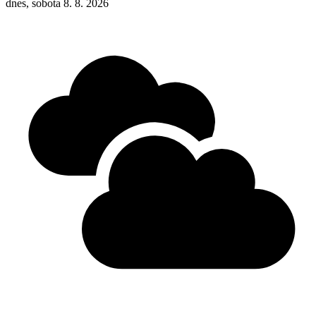
dnes, sobota 8. 8. 2026