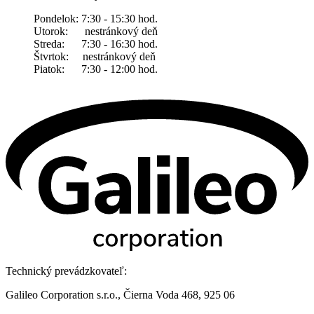
Pondelok: 7:30 - 15:30 hod.
Utorok: nestránkový deň
Streda: 7:30 - 16:30 hod.
Štvrtok: nestránkový deň
Piatok: 7:30 - 12:00 hod.
Technický prevádzkovateľ:
Galileo Corporation s.r.o., Čierna Voda 468, 925 06