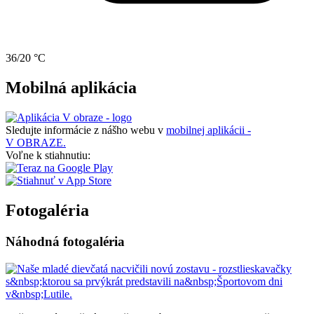
36/20 °C
Mobilná aplikácia
Sledujte informácie z nášho webu v
mobilnej aplikácii -
V OBRAZE.
Voľne k stiahnutiu:
Fotogaléria
Náhodná fotogaléria