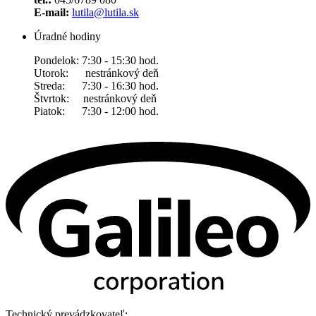
E-mail:
lutila@lutila.sk
Úradné hodiny
Pondelok: 7:30 - 15:30 hod.
Utorok: nestránkový deň
Streda: 7:30 - 16:30 hod.
Štvrtok: nestránkový deň
Piatok: 7:30 - 12:00 hod.
Technický prevádzkovateľ: