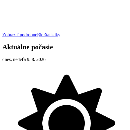
Zobraziť podrobnejšie štatistiky
Aktuálne počasie
dnes, nedeľa 9. 8. 2026