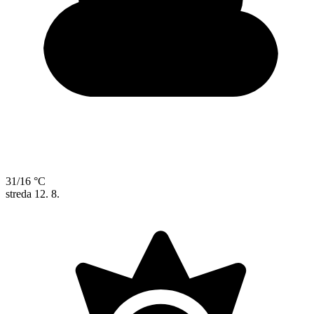
31/16 °C
streda
12. 8.