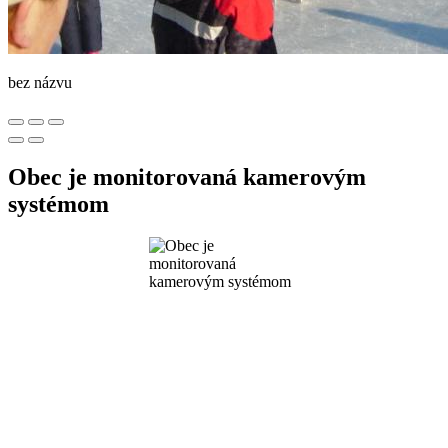
bez názvu
Obec je monitorovaná kamerovým
systémom