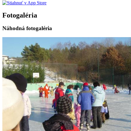
Fotogaléria
Náhodná fotogaléria