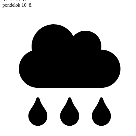
pondelok
10. 8.