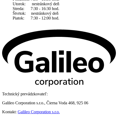
Utorok: nestránkový deň
Streda: 7:30 - 16:30 hod.
Štvrtok: nestránkový deň
Piatok: 7:30 - 12:00 hod.
Technický prevádzkovateľ:
Galileo Corporation s.r.o., Čierna Voda 468, 925 06
Kontakt:
Galileo Corporation s.r.o.