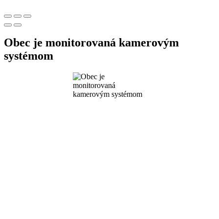
Obec je monitorovaná kamerovým
systémom