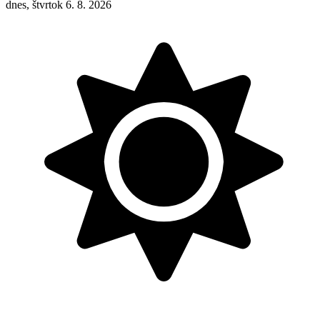
dnes, štvrtok 6. 8. 2026