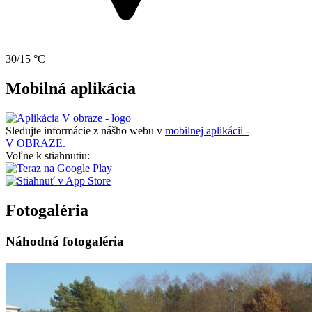
30/15 °C
Mobilná aplikácia
Sledujte informácie z nášho webu v
mobilnej aplikácii -
V OBRAZE.
Voľne k stiahnutiu:
Fotogaléria
Náhodná fotogaléria