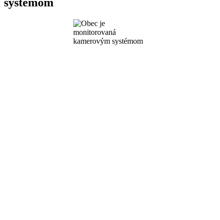
systémom