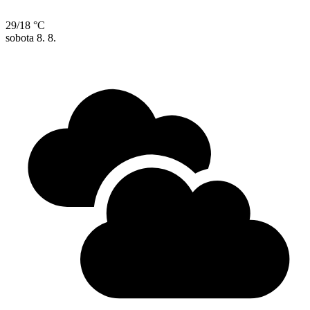
29/18 °C
sobota
8. 8.