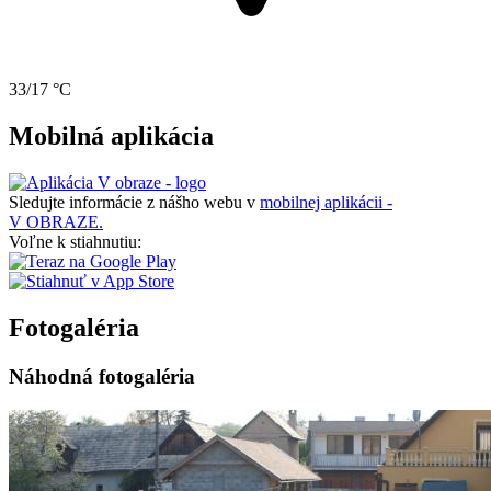
33/17 °C
Mobilná aplikácia
Sledujte informácie z nášho webu v
mobilnej aplikácii -
V OBRAZE.
Voľne k stiahnutiu:
Fotogaléria
Náhodná fotogaléria