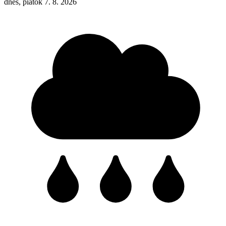
dnes, piatok 7. 8. 2026