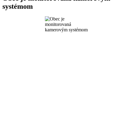
systémom