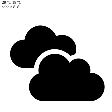
29 °C
18 °C
sobota
8. 8.