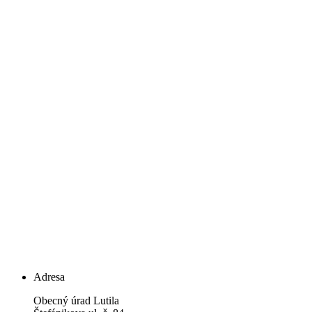
Adresa
Obecný úrad Lutila