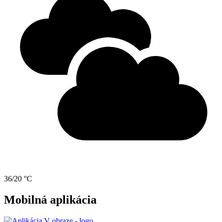
36/20 °C
Mobilná aplikácia