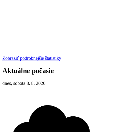
Zobraziť podrobnejšie štatistiky
Aktuálne počasie
dnes, sobota 8. 8. 2026