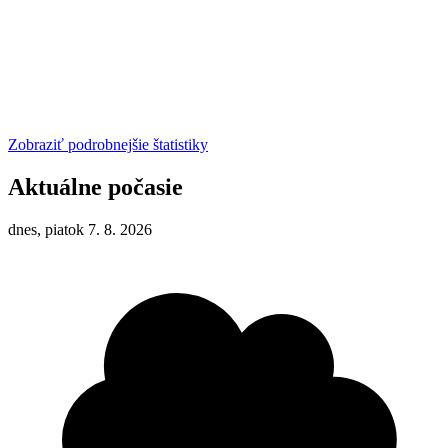
Zobraziť podrobnejšie štatistiky
Aktuálne počasie
dnes, piatok 7. 8. 2026