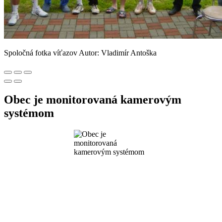
Spoločná fotka víťazov Autor: Vladimír Antoška
Obec je monitorovaná kamerovým
systémom