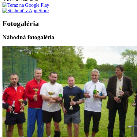
Fotogaléria
Náhodná fotogaléria