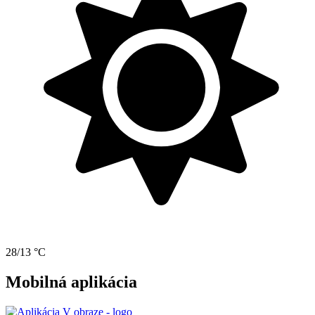
28/13 °C
Mobilná aplikácia