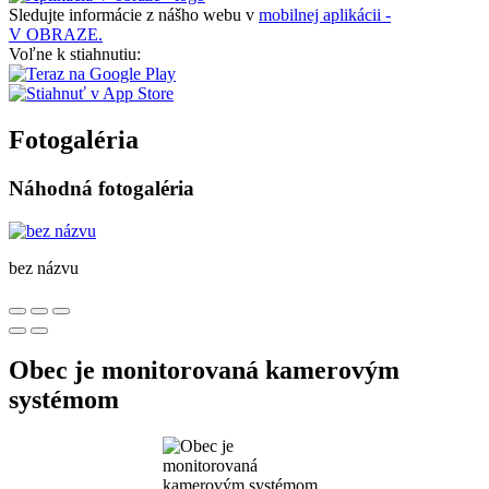
Sledujte informácie z nášho webu v
mobilnej aplikácii -
V OBRAZE.
Voľne k stiahnutiu:
Fotogaléria
Náhodná fotogaléria
bez názvu
Obec je monitorovaná kamerovým
systémom