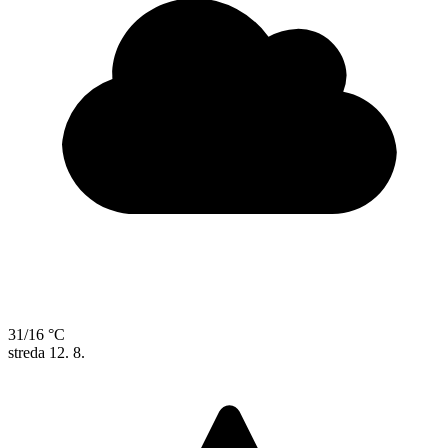
31/16 °C
streda
12. 8.