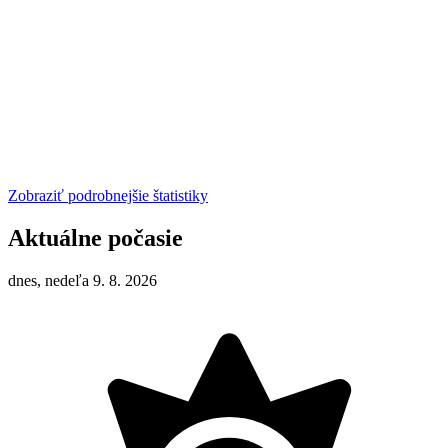
Zobraziť podrobnejšie štatistiky
Aktuálne počasie
dnes, nedeľa 9. 8. 2026