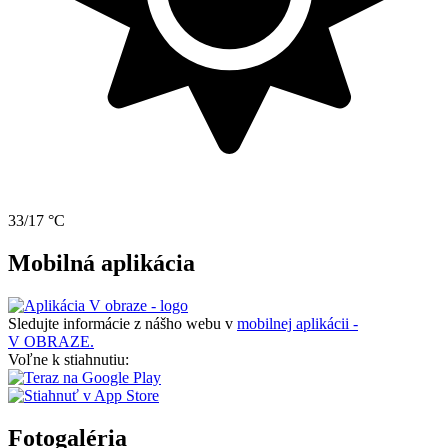
33/17 °C
Mobilná aplikácia
Sledujte informácie z nášho webu v
mobilnej aplikácii -
V OBRAZE.
Voľne k stiahnutiu:
Fotogaléria