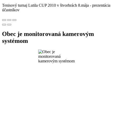
Tenisový turnaj Lutila CUP 2010 v štvorhrách 8.mája - prezentácia
účastníkov
Obec je monitorovaná kamerovým
systémom