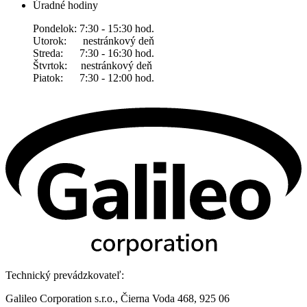
Úradné hodiny
Pondelok: 7:30 - 15:30 hod.
Utorok: nestránkový deň
Streda: 7:30 - 16:30 hod.
Štvrtok: nestránkový deň
Piatok: 7:30 - 12:00 hod.
Technický prevádzkovateľ:
Galileo Corporation s.r.o., Čierna Voda 468, 925 06