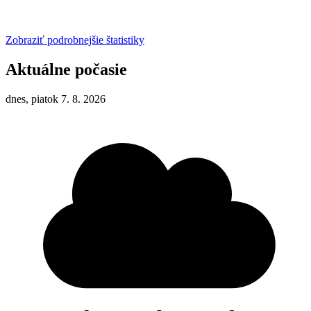
Zobraziť podrobnejšie štatistiky
Aktuálne počasie
dnes, piatok 7. 8. 2026