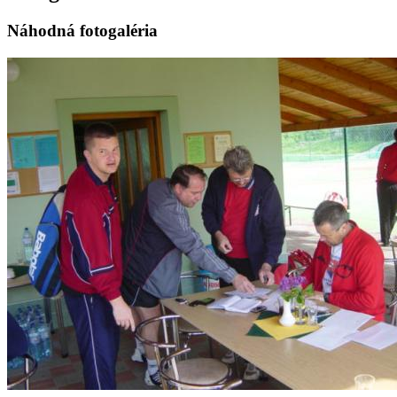
Náhodná fotogaléria