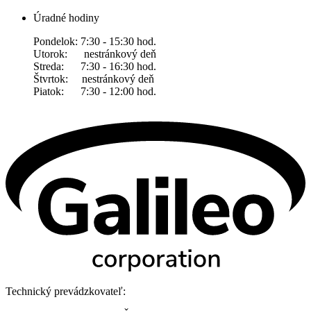
Úradné hodiny
Pondelok: 7:30 - 15:30 hod.
Utorok: nestránkový deň
Streda: 7:30 - 16:30 hod.
Štvrtok: nestránkový deň
Piatok: 7:30 - 12:00 hod.
Technický prevádzkovateľ: