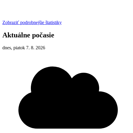
Zobraziť podrobnejšie štatistiky
Aktuálne počasie
dnes, piatok 7. 8. 2026