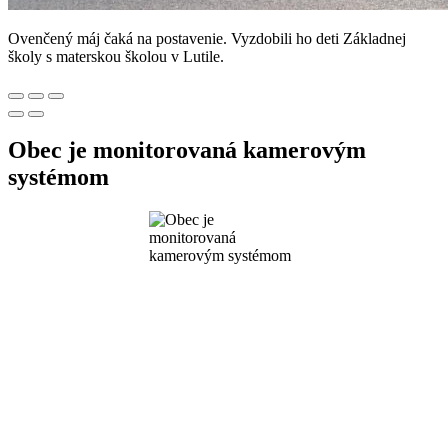
Ovenčený máj čaká na postavenie. Vyzdobili ho deti Základnej
školy s materskou školou v Lutile.
Obec je monitorovaná kamerovým
systémom