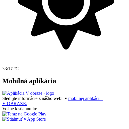
33/17 °C
Mobilná aplikácia
Sledujte informácie z nášho webu v
mobilnej aplikácii -
V OBRAZE.
Voľne k stiahnutiu: