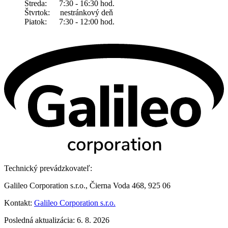
Streda: 7:30 - 16:30 hod.
Štvrtok: nestránkový deň
Piatok: 7:30 - 12:00 hod.
Technický prevádzkovateľ:
Galileo Corporation s.r.o., Čierna Voda 468, 925 06
Kontakt:
Galileo Corporation s.r.o.
Posledná aktualizácia: 6. 8. 2026