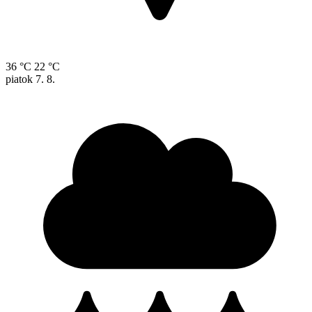
36 °C
22 °C
piatok
7. 8.