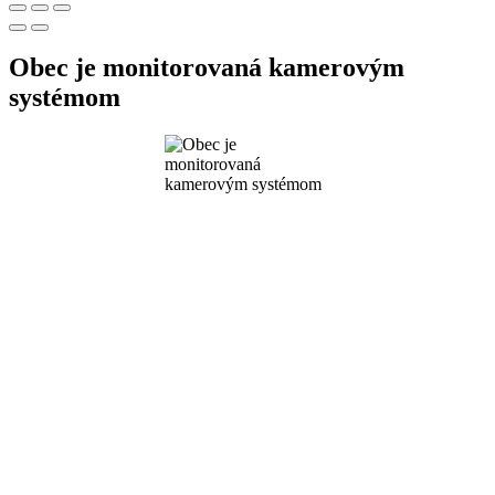
Obec je monitorovaná kamerovým
systémom