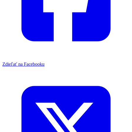
Zdieľať na Facebooku