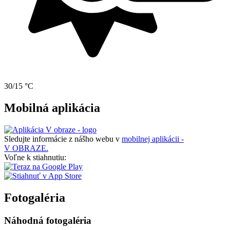
30/15 °C
Mobilná aplikácia
Sledujte informácie z nášho webu v
mobilnej aplikácii -
V OBRAZE.
Voľne k stiahnutiu:
Fotogaléria
Náhodná fotogaléria