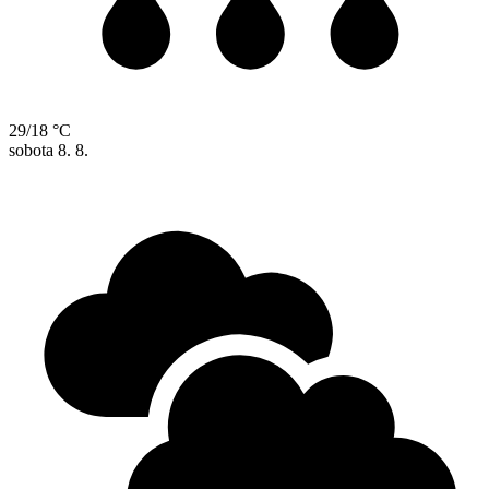
29/18 °C
sobota
8. 8.