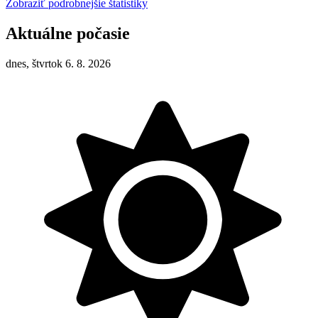
Zobraziť podrobnejšie štatistiky
Aktuálne počasie
dnes, štvrtok 6. 8. 2026