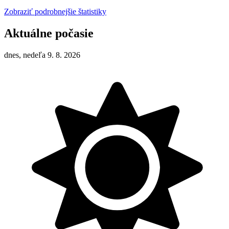
Zobraziť podrobnejšie štatistiky
Aktuálne počasie
dnes, nedeľa 9. 8. 2026