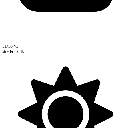
31/16 °C
streda
12. 8.