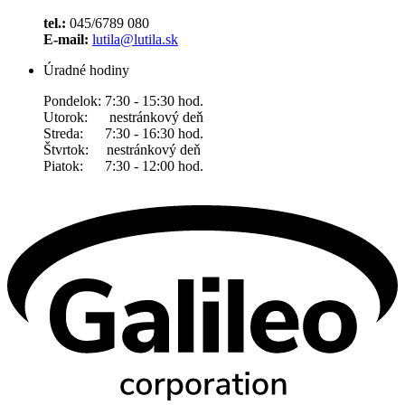
tel.:
045/6789 080
E-mail:
lutila@lutila.sk
Úradné hodiny
Pondelok: 7:30 - 15:30 hod.
Utorok: nestránkový deň
Streda: 7:30 - 16:30 hod.
Štvrtok: nestránkový deň
Piatok: 7:30 - 12:00 hod.