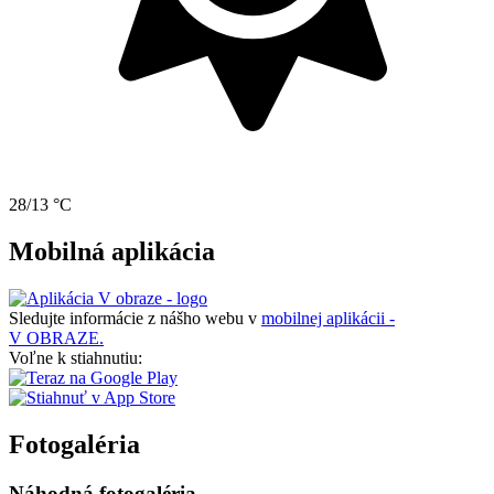
28/13 °C
Mobilná aplikácia
Sledujte informácie z nášho webu v
mobilnej aplikácii -
V OBRAZE.
Voľne k stiahnutiu:
Fotogaléria
Náhodná fotogaléria