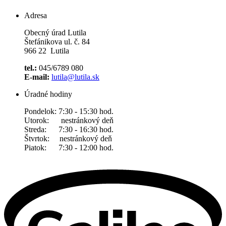
Adresa
Obecný úrad Lutila
Štefánikova ul. č. 84
966 22 Lutila
tel.:
045/6789 080
E-mail:
lutila@lutila.sk
Úradné hodiny
Pondelok: 7:30 - 15:30 hod.
Utorok: nestránkový deň
Streda: 7:30 - 16:30 hod.
Štvrtok: nestránkový deň
Piatok: 7:30 - 12:00 hod.