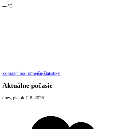
--- °C
Zobraziť podrobnejšie štatistiky
Aktuálne počasie
dnes, piatok 7. 8. 2026