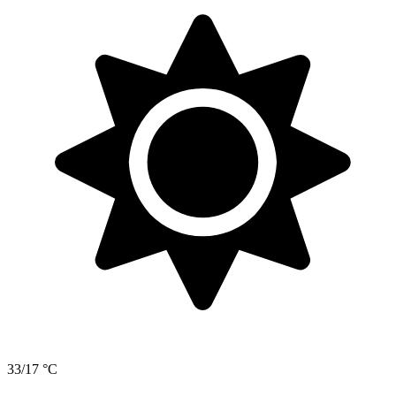
33/17 °C