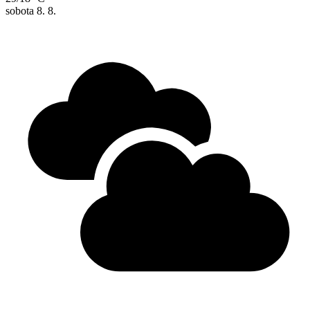
sobota
8. 8.