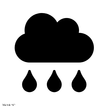
29/18 °C