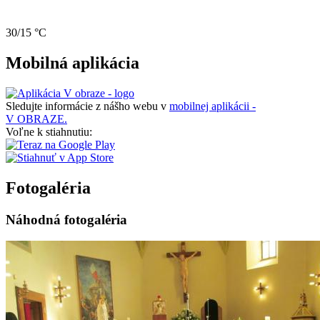
30/15 °C
Mobilná aplikácia
Sledujte informácie z nášho webu v
mobilnej aplikácii -
V OBRAZE.
Voľne k stiahnutiu:
Fotogaléria
Náhodná fotogaléria