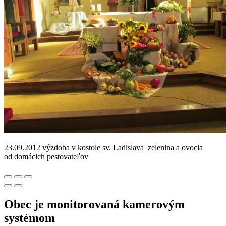
23.09.2012 výzdoba v kostole sv. Ladislava_zelenina a ovocia
od domácich pestovateľov
Obec je monitorovaná kamerovým
systémom