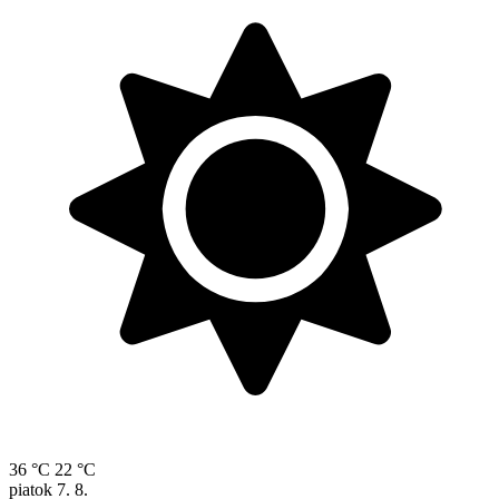
36 °C
22 °C
piatok
7. 8.