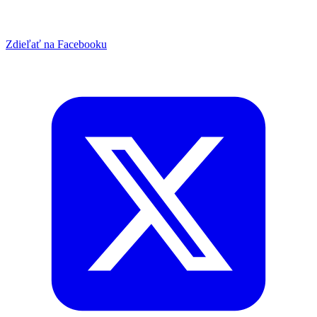
Zdieľať na Facebooku