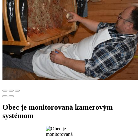
Obec je monitorovaná kamerovým
systémom