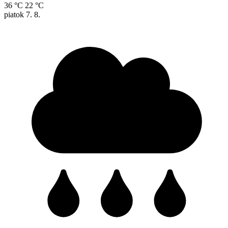
36 °C
22 °C
piatok
7. 8.