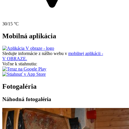
30/15 °C
Mobilná aplikácia
Sledujte informácie z nášho webu v
mobilnej aplikácii -
V OBRAZE.
Voľne k stiahnutiu:
Fotogaléria
Náhodná fotogaléria