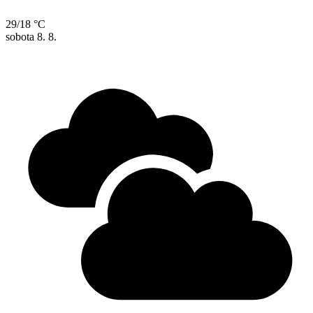
29/18 °C
sobota
8. 8.