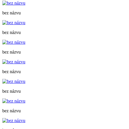
bez názvu
bez názvu
bez názvu
bez názvu
bez názvu
bez názvu