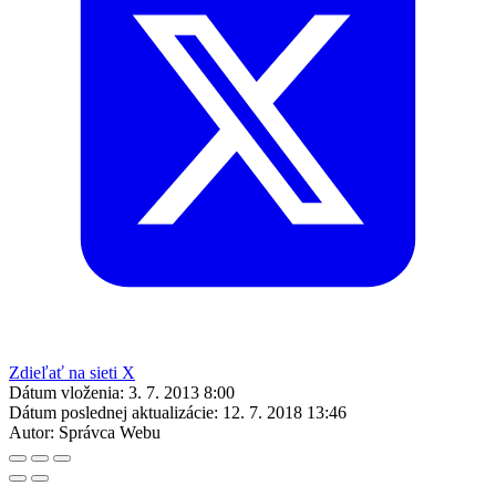
Zdieľať na sieti X
Dátum vloženia:
3. 7. 2013 8:00
Dátum poslednej aktualizácie:
12. 7. 2018 13:46
Autor:
Správca Webu