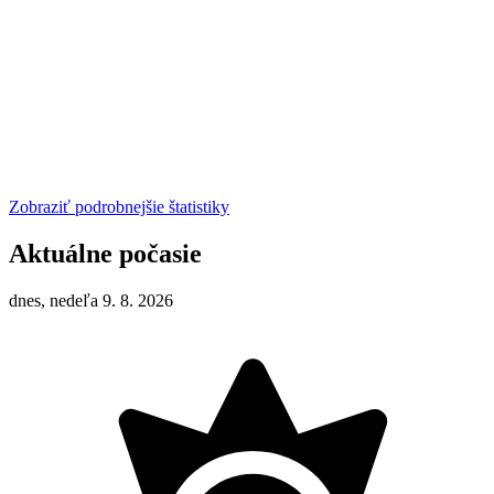
Zobraziť podrobnejšie štatistiky
Aktuálne počasie
dnes, nedeľa 9. 8. 2026