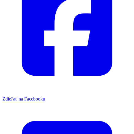
Zdieľať na Facebooku