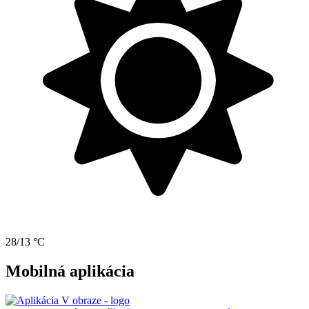
28/13 °C
Mobilná aplikácia