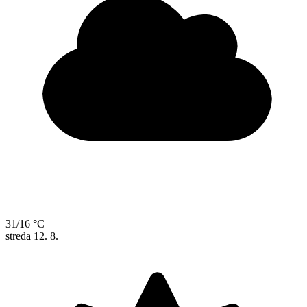
31/16 °C
streda
12. 8.